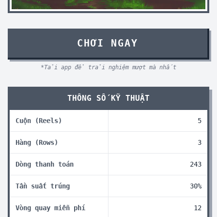
CHƠI NGAY
*Tải app để trải nghiệm mượt mà nhất
THÔNG SỐ KỸ THUẬT
Cuộn (Reels)
5
Hàng (Rows)
3
Dòng thanh toán
243
Tần suất trúng
30%
Vòng quay miễn phí
12