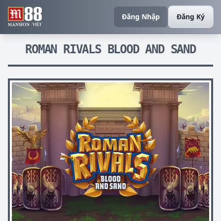
m88 link
Chọn QG
VI
Link M88 Slots Chính Thức
Đăng Nhập
Đăng Ký
ROMAN RIVALS BLOOD AND SAND